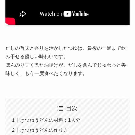
だしの旨味と香りを活かしたつゆは、最後の一滴まで飲
み干せる優しい味わいです。
ほんのり甘く煮た油揚げが、だしを含んでじゅわっと美
味しく、もう一度食べたくなります。
目次
きつねうどんの材料：1人分
きつねうどんの作り方