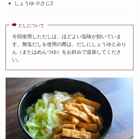
しょうゆ 小さじ2
だしについて
今回使用しただしは、ほどよい塩味が効いていま
す。無塩だしを使用の際は、だしにしょうゆとみり
ん（またはめんつゆ）をお好みで追加してくださ
い。