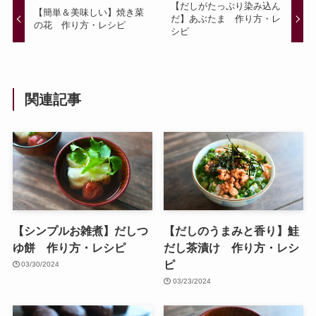
【だしがたっぷり染み込ん
【簡単＆美味しい】焼き菜
だ】あぶたま 作り方・レ
の花 作り方・レシピ
シピ
関連記事
【シンプルお雑煮】だしつ
【だしのうまみと香り】鮭
ゆ餅 作り方・レシピ
だし茶漬け 作り方・レシ
ピ
03/30/2024
03/23/2024