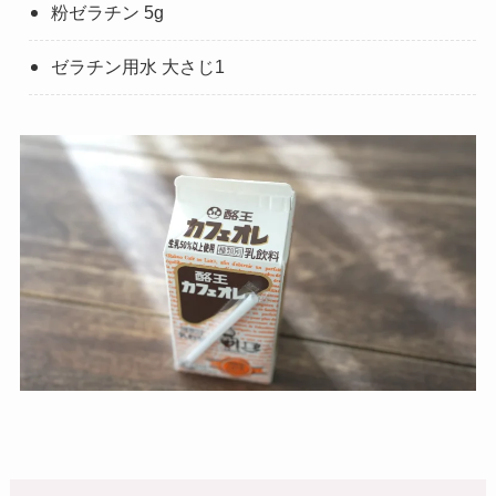
粉ゼラチン 5g
ゼラチン用水 大さじ1