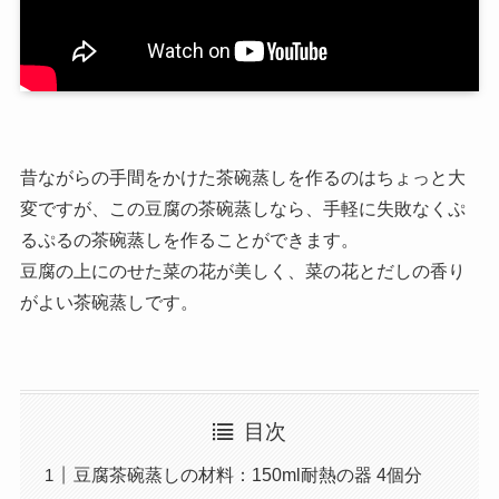
昔ながらの手間をかけた茶碗蒸しを作るのはちょっと大
変ですが、この豆腐の茶碗蒸しなら、手軽に失敗なくぷ
るぷるの茶碗蒸しを作ることができます。
豆腐の上にのせた菜の花が美しく、菜の花とだしの香り
がよい茶碗蒸しです。
目次
豆腐茶碗蒸しの材料：150ml耐熱の器 4個分