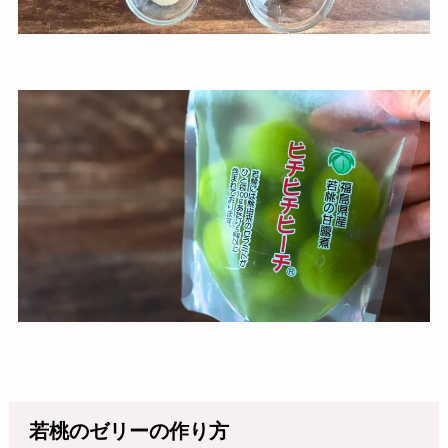
若桃のゼリーの作り方