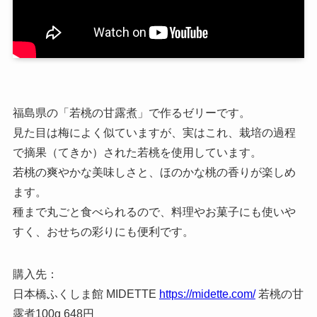
福島県の「若桃の甘露煮」で作るゼリーです。
見た目は梅によく似ていますが、実はこれ、栽培の過程
で摘果（てきか）された若桃を使用しています。
若桃の爽やかな美味しさと、ほのかな桃の香りが楽しめ
ます。
種まで丸ごと食べられるので、料理やお菓子にも使いや
すく、おせちの彩りにも便利です。
購入先：
日本橋ふくしま館 MIDETTE
https://midette.com/
若桃の甘
露煮100g 648円