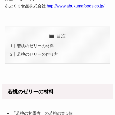
あぶくま食品株式会社
http://www.abukumafoods.co.jp/
目次
若桃のゼリーの材料
若桃のゼリーの作り方
若桃のゼリーの材料
「若桃の甘露煮」の若桃の実 3個