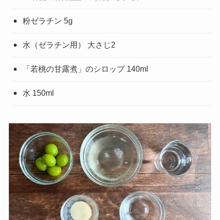
粉ゼラチン 5g
水（ゼラチン用） 大さじ2
「若桃の甘露煮」のシロップ 140ml
水 150ml