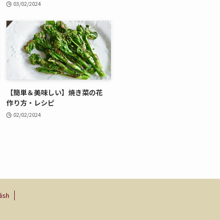
03/02/2024
【簡単＆美味しい】焼き菜の花
作り方・レシピ
02/02/2024
lish