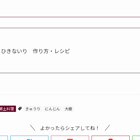
。
ひきないり 作り方・レシピ
郷土料理
きゅうり
にんじん
大根
よかったらシェアしてね！