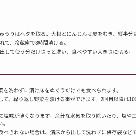
ゅうりはヘタを取る。大根とにんじんは皮をむき、縦半分
れて、冷蔵庫で8時間漬ける。
出して使う分だけさっと洗い、食べやすい大きさに切る。
菜を洗わずに漬け床をぬぐうだけでも食べられます。
して、繰り返し野菜を漬ける事ができます。2回目以降は1
の塩味が薄くなります。余分な水気を取り除いたり、塩や
い。
食べきれない場合は、漬床から出して洗わずに保存袋など