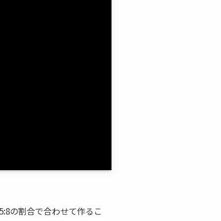
:8の割合で合わせて作るこ