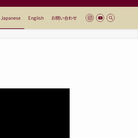
Japanese
English
お問い合わせ