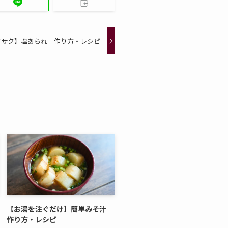
クサク】塩あられ 作り方・レシピ
【お湯を注ぐだけ】簡単みそ汁
作り方・レシピ