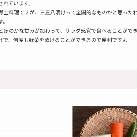
されています。
郷土料理ですが、三五八漬けって全国的なものかと思った
す。
とほのかな甘みが加わって、サラダ感覚で食べることがで
けで、何度も野菜を漬けることができるので便利ですよ。