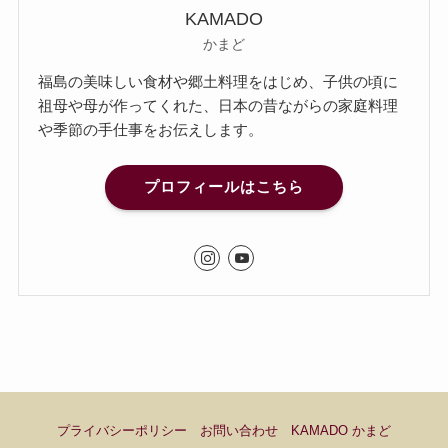
KAMADO
かまど
福島の美味しい食材や郷土料理をはじめ、子供の頃に
祖母や母が作ってくれた、日本の昔ながらの家庭料理
や季節の手仕事をお伝えします。
プロフィールはこちら
プライバシーポリシー
お問い合わせ
KAMADO かまど