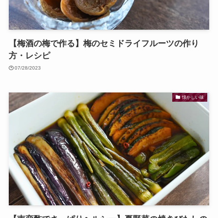
【梅酒の梅で作る】梅のセミドライフルーツの作り
方・レシピ
07/28/2023
懐かしい味