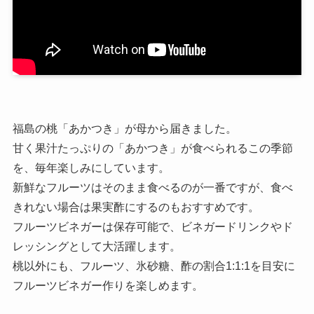
福島の桃「あかつき」が母から届きました。
甘く果汁たっぷりの「あかつき」が食べられるこの季節
を、毎年楽しみにしています。
新鮮なフルーツはそのまま食べるのが一番ですが、食べ
きれない場合は果実酢にするのもおすすめです。
フルーツビネガーは保存可能で、ビネガードリンクやド
レッシングとして大活躍します。
桃以外にも、フルーツ、氷砂糖、酢の割合1:1:1を目安に
フルーツビネガー作りを楽しめます。