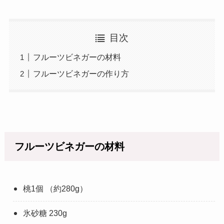
目次
フルーツビネガーの材料
フルーツビネガーの作り方
フルーツビネガーの材料
桃1個 （約280g）
氷砂糖 230g