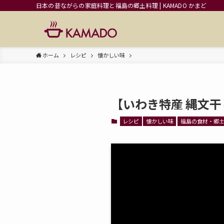
日本の昔ながらの家庭料理と福島の郷土料理 | KAMADO かまど
ホーム
レシピ
懐かしい味
【いわき特産 縄文
レシピ
懐かしい味
福島の食材・郷