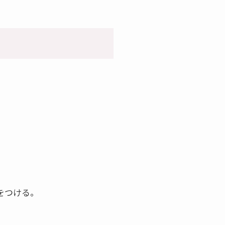
をつける。