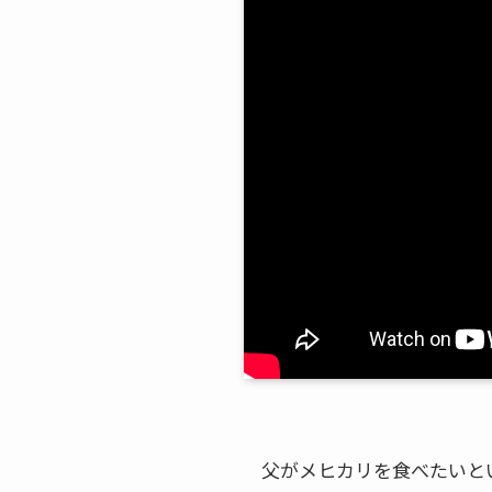
父がメヒカリを食べたいと