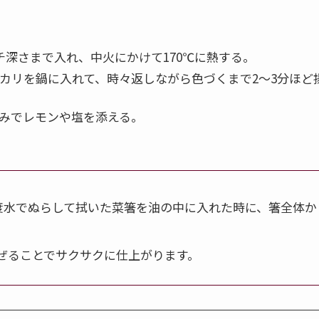
チ深さまで入れ、中火にかけて170℃に熱する。
カリを鍋に入れて、時々返しながら色づくまで2～3分ほど
みでレモンや塩を添える。
一度水でぬらして拭いた菜箸を油の中に入れた時に、箸全体
ぜることでサクサクに仕上がります。