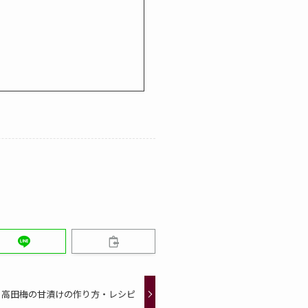
】高田梅の甘漬けの作り方・レシピ