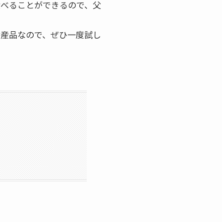
食べることができるので、父
特産品なので、ぜひ一度試し