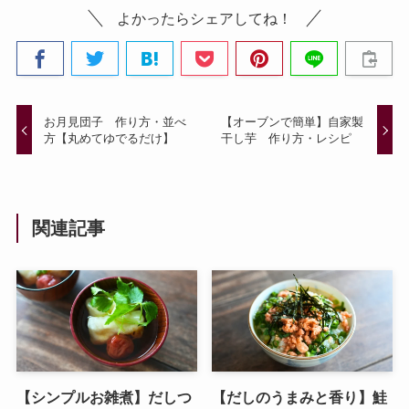
よかったらシェアしてね！
お月見団子 作り方・並べ
【オーブンで簡単】自家製
方【丸めてゆでるだけ】
干し芋 作り方・レシピ
関連記事
【シンプルお雑煮】だしつ
【だしのうまみと香り】鮭