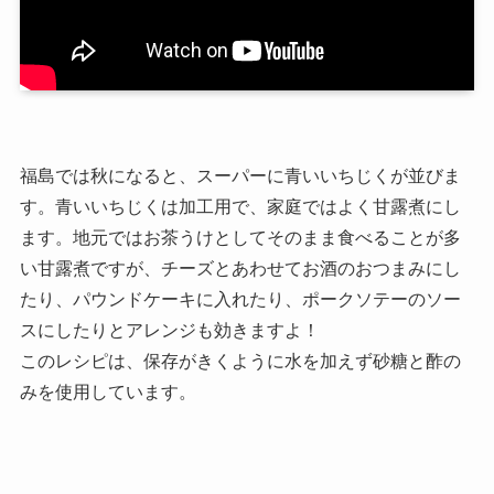
福島では秋になると、スーパーに青いいちじくが並びま
す。青いいちじくは加工用で、家庭ではよく甘露煮にし
ます。地元ではお茶うけとしてそのまま食べることが多
い甘露煮ですが、チーズとあわせてお酒のおつまみにし
たり、パウンドケーキに入れたり、ポークソテーのソー
スにしたりとアレンジも効きますよ！
このレシピは、保存がきくように水を加えず砂糖と酢の
みを使用しています。