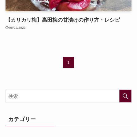
【カリカリ梅】高田梅の甘漬けの作り方・レシピ
06/22/2023
1
カテゴリー