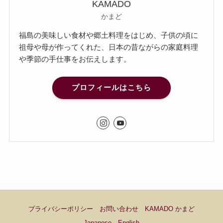
KAMADO
かまど
福島の美味しい食材や郷土料理をはじめ、子供の頃に
祖母や母が作ってくれた、日本の昔ながらの家庭料理
や季節の手仕事をお伝えします。
プロフィールはこちら
プライバシーポリシー
お問い合わせ
KAMADO かまど
Japanese
English