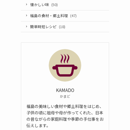
懐かしい味
(50)
福島の食材・郷土料理
(47)
簡単時短レシピ
(18)
KAMADO
かまど
福島の美味しい食材や郷土料理をはじめ、
子供の頃に祖母や母が作ってくれた、日本
の昔ながらの家庭料理や季節の手仕事をお
伝えします。