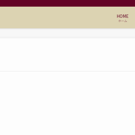
HOME
ホーム