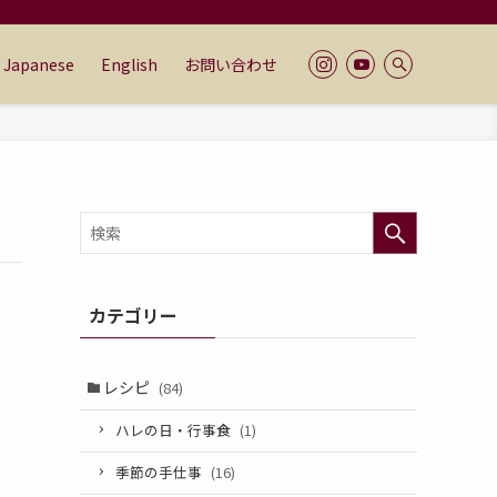
Japanese
English
お問い合わせ
カテゴリー
レシピ
(84)
ハレの日・行事食
(1)
季節の手仕事
(16)