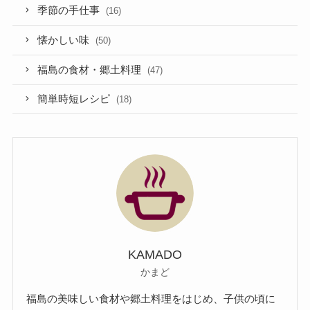
季節の手仕事
(16)
懐かしい味
(50)
福島の食材・郷土料理
(47)
簡単時短レシピ
(18)
KAMADO
かまど
福島の美味しい食材や郷土料理をはじめ、子供の頃に