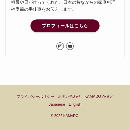
祖母や母が作ってくれた、日本の昔ながらの家庭料理
や季節の手仕事をお伝えします。
プロフィールはこちら
プライバシーポリシー
お問い合わせ
KAMADO かまど
Japanese
English
©
2022 KAMADO.