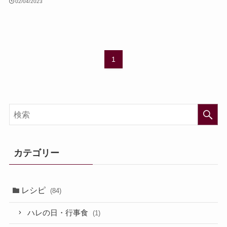
02/04/2023
1
カテゴリー
レシピ
(84)
ハレの日・行事食
(1)