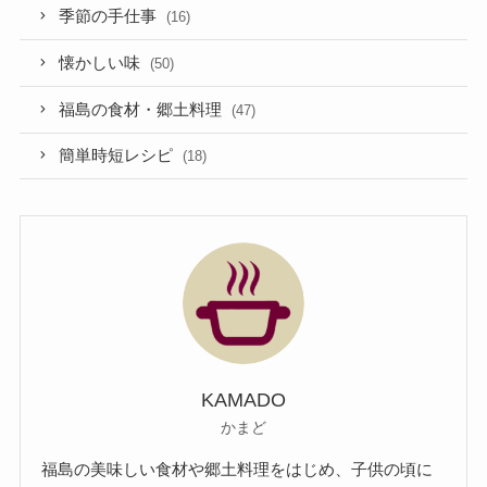
季節の手仕事
(16)
懐かしい味
(50)
福島の食材・郷土料理
(47)
簡単時短レシピ
(18)
KAMADO
かまど
福島の美味しい食材や郷土料理をはじめ、子供の頃に