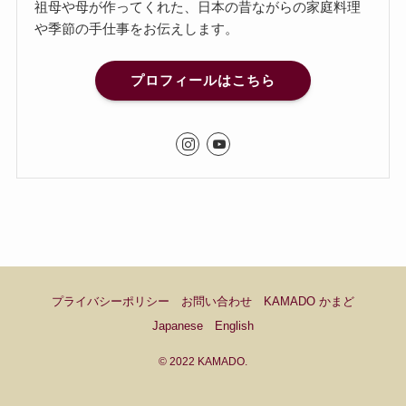
祖母や母が作ってくれた、日本の昔ながらの家庭料理
や季節の手仕事をお伝えします。
プロフィールはこちら
プライバシーポリシー
お問い合わせ
KAMADO かまど
Japanese
English
©
2022 KAMADO.